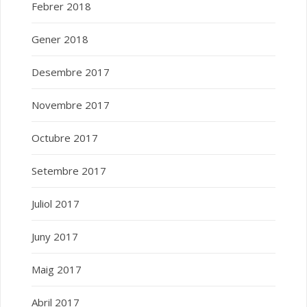
Febrer 2018
Gener 2018
Desembre 2017
Novembre 2017
Octubre 2017
Setembre 2017
Juliol 2017
Juny 2017
Maig 2017
Abril 2017