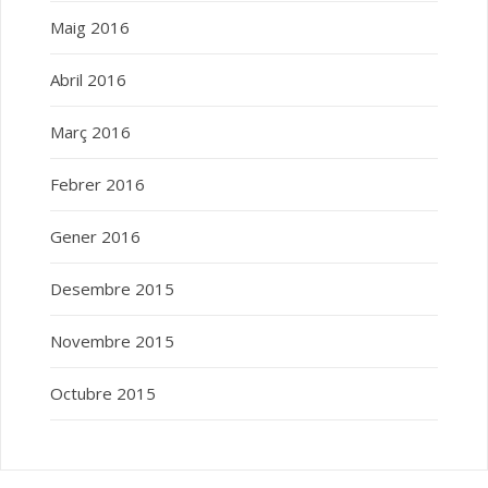
Maig 2016
Abril 2016
Març 2016
Febrer 2016
Gener 2016
Desembre 2015
Novembre 2015
Octubre 2015