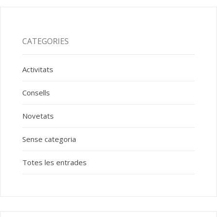
CATEGORIES
Activitats
Consells
Novetats
Sense categoria
Totes les entrades