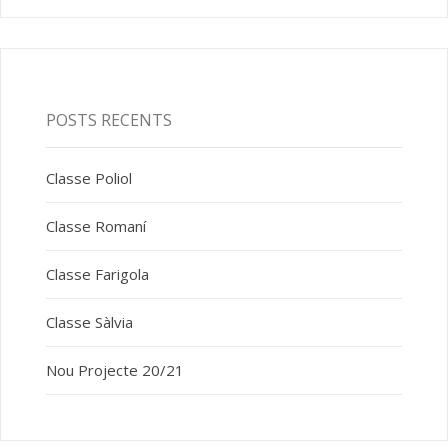
POSTS RECENTS
Classe Poliol
Classe Romaní
Classe Farigola
Classe Sàlvia
Nou Projecte 20/21