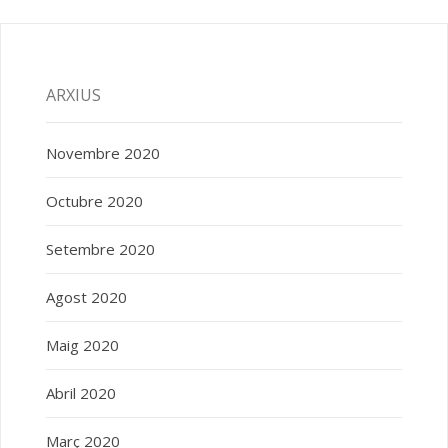
ARXIUS
Novembre 2020
Octubre 2020
Setembre 2020
Agost 2020
Maig 2020
Abril 2020
Març 2020