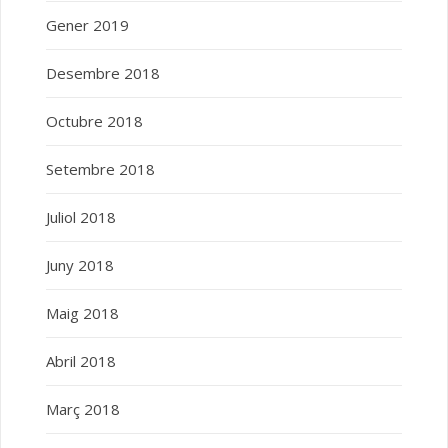
Gener 2019
Desembre 2018
Octubre 2018
Setembre 2018
Juliol 2018
Juny 2018
Maig 2018
Abril 2018
Març 2018