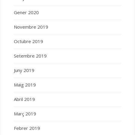
Gener 2020
Novembre 2019
Octubre 2019
Setembre 2019
Juny 2019
Maig 2019
Abril 2019
Març 2019
Febrer 2019