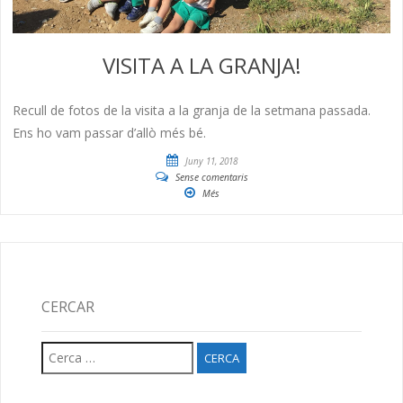
VISITA A LA GRANJA!
Recull de fotos de la visita a la granja de la setmana passada.
Ens ho vam passar d’allò més bé.
Juny 11, 2018
Sense comentaris
Més
CERCAR
Cerca: