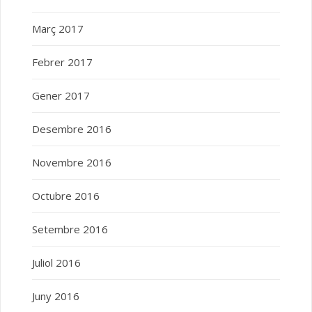
Març 2017
Febrer 2017
Gener 2017
Desembre 2016
Novembre 2016
Octubre 2016
Setembre 2016
Juliol 2016
Juny 2016