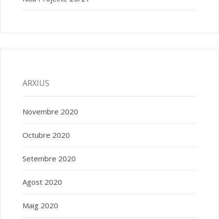
ARXIUS
Novembre 2020
Octubre 2020
Setembre 2020
Agost 2020
Maig 2020