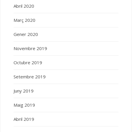
Abril 2020
Març 2020
Gener 2020
Novembre 2019
Octubre 2019
Setembre 2019
Juny 2019
Maig 2019
Abril 2019