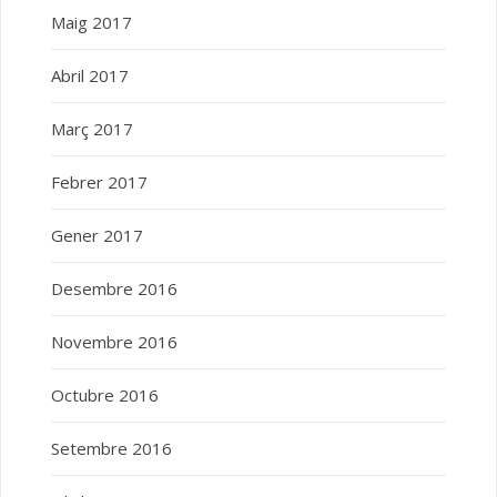
Maig 2017
Abril 2017
Març 2017
Febrer 2017
Gener 2017
Desembre 2016
Novembre 2016
Octubre 2016
Setembre 2016