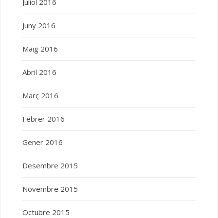
Juliol 2016
Juny 2016
Maig 2016
Abril 2016
Març 2016
Febrer 2016
Gener 2016
Desembre 2015
Novembre 2015
Octubre 2015