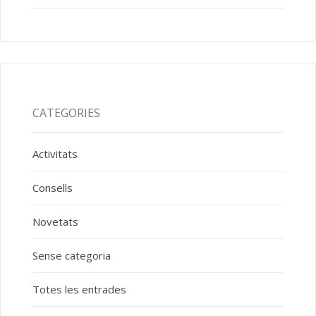
CATEGORIES
Activitats
Consells
Novetats
Sense categoria
Totes les entrades