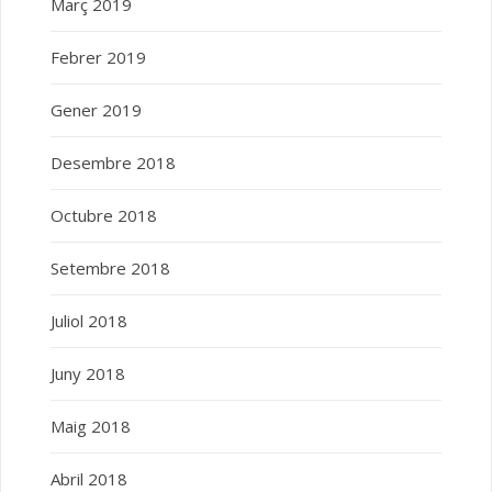
Març 2019
Febrer 2019
Gener 2019
Desembre 2018
Octubre 2018
Setembre 2018
Juliol 2018
Juny 2018
Maig 2018
Abril 2018