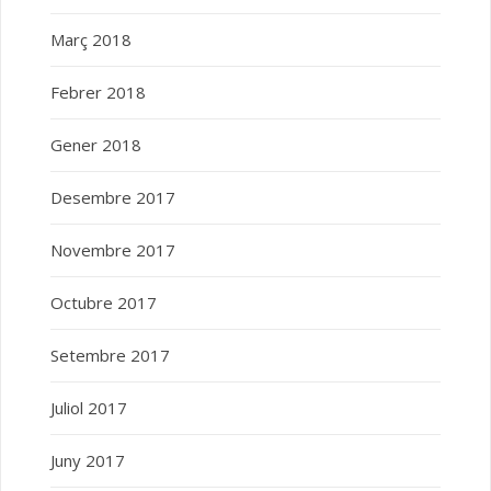
Març 2018
Febrer 2018
Gener 2018
Desembre 2017
Novembre 2017
Octubre 2017
Setembre 2017
Juliol 2017
Juny 2017