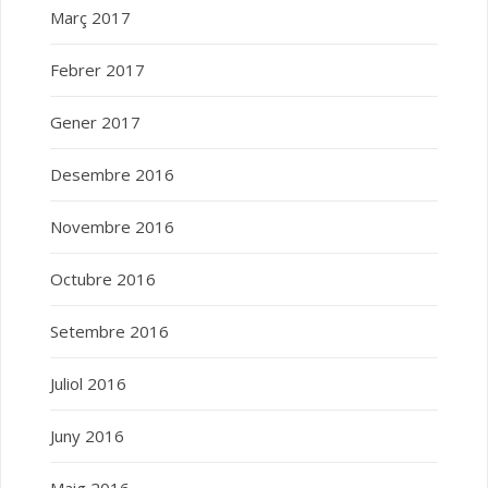
Març 2017
Febrer 2017
Gener 2017
Desembre 2016
Novembre 2016
Octubre 2016
Setembre 2016
Juliol 2016
Juny 2016
Maig 2016