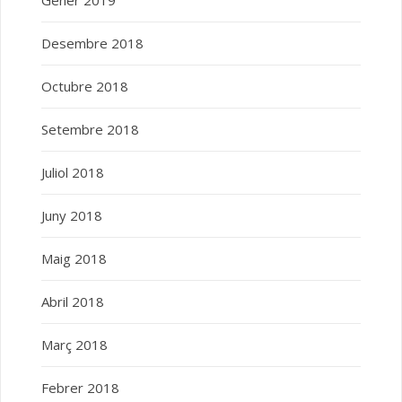
Desembre 2018
Octubre 2018
Setembre 2018
Juliol 2018
Juny 2018
Maig 2018
Abril 2018
Març 2018
Febrer 2018