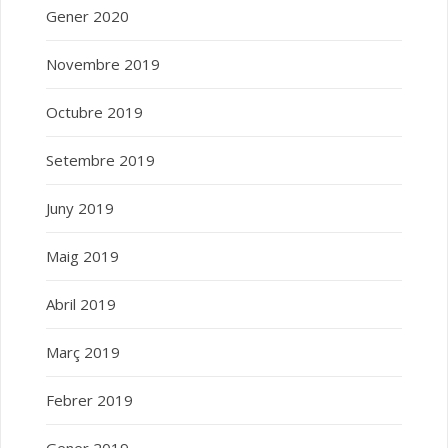
Gener 2020
Novembre 2019
Octubre 2019
Setembre 2019
Juny 2019
Maig 2019
Abril 2019
Març 2019
Febrer 2019
Gener 2019