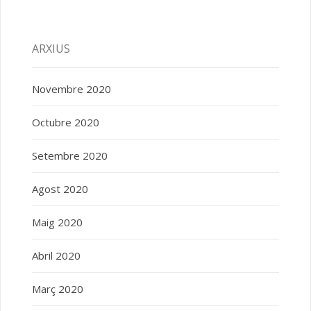
ARXIUS
Novembre 2020
Octubre 2020
Setembre 2020
Agost 2020
Maig 2020
Abril 2020
Març 2020