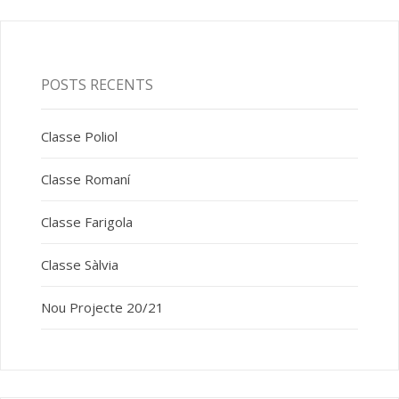
POSTS RECENTS
Classe Poliol
Classe Romaní
Classe Farigola
Classe Sàlvia
Nou Projecte 20/21