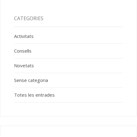
CATEGORIES
Activitats
Consells
Novetats
Sense categoria
Totes les entrades