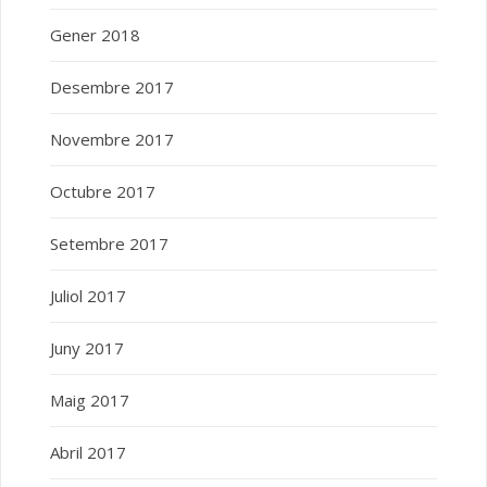
Gener 2018
Desembre 2017
Novembre 2017
Octubre 2017
Setembre 2017
Juliol 2017
Juny 2017
Maig 2017
Abril 2017