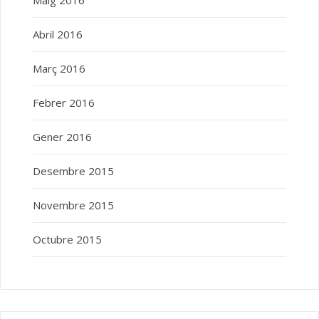
Abril 2016
Març 2016
Febrer 2016
Gener 2016
Desembre 2015
Novembre 2015
Octubre 2015