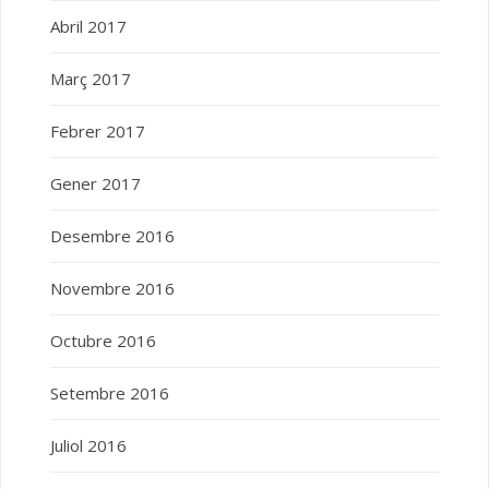
Abril 2017
Març 2017
Febrer 2017
Gener 2017
Desembre 2016
Novembre 2016
Octubre 2016
Setembre 2016
Juliol 2016