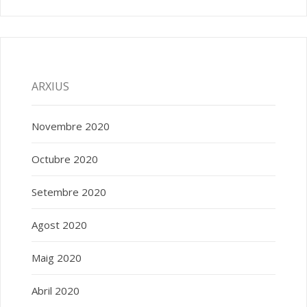
ARXIUS
Novembre 2020
Octubre 2020
Setembre 2020
Agost 2020
Maig 2020
Abril 2020