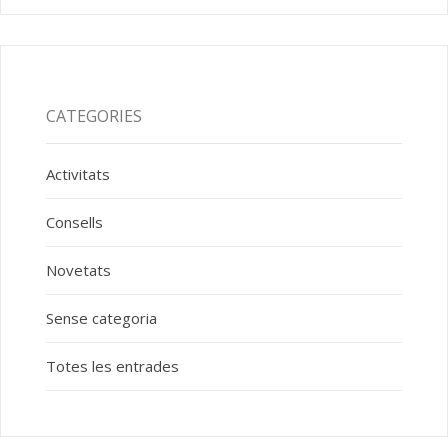
CATEGORIES
Activitats
Consells
Novetats
Sense categoria
Totes les entrades