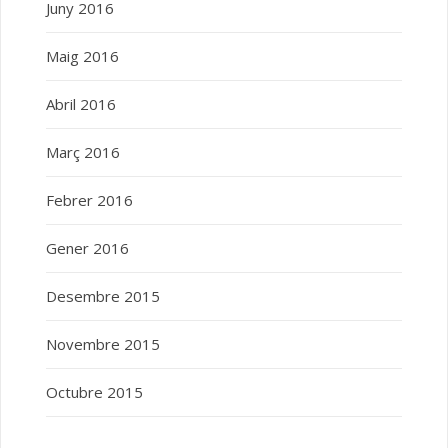
Juny 2016
Maig 2016
Abril 2016
Març 2016
Febrer 2016
Gener 2016
Desembre 2015
Novembre 2015
Octubre 2015