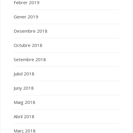
Febrer 2019
Gener 2019
Desembre 2018
Octubre 2018
Setembre 2018
Juliol 2018
Juny 2018
Maig 2018
Abril 2018
Març 2018