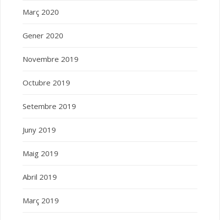
Març 2020
Gener 2020
Novembre 2019
Octubre 2019
Setembre 2019
Juny 2019
Maig 2019
Abril 2019
Març 2019