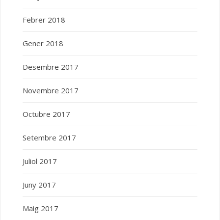
Febrer 2018
Gener 2018
Desembre 2017
Novembre 2017
Octubre 2017
Setembre 2017
Juliol 2017
Juny 2017
Maig 2017