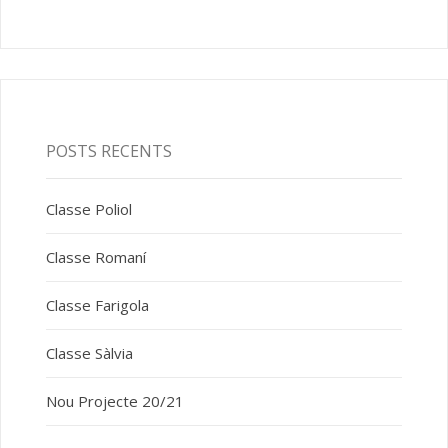
POSTS RECENTS
Classe Poliol
Classe Romaní
Classe Farigola
Classe Sàlvia
Nou Projecte 20/21