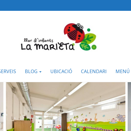
SERVEIS
BLOG
UBICACIÓ
CALENDARI
MENÚ 