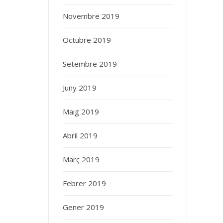
Novembre 2019
Octubre 2019
Setembre 2019
Juny 2019
Maig 2019
Abril 2019
Març 2019
Febrer 2019
Gener 2019