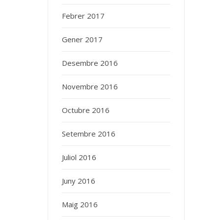
Febrer 2017
Gener 2017
Desembre 2016
Novembre 2016
Octubre 2016
Setembre 2016
Juliol 2016
Juny 2016
Maig 2016