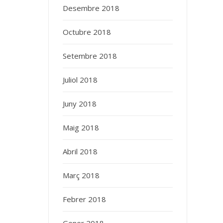
Desembre 2018
Octubre 2018
Setembre 2018
Juliol 2018
Juny 2018
Maig 2018
Abril 2018
Març 2018
Febrer 2018