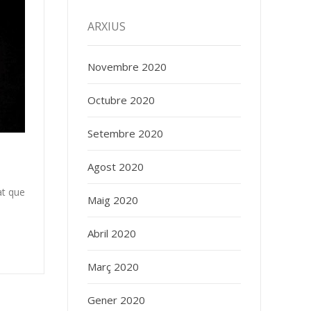
ARXIUS
Novembre 2020
Octubre 2020
Setembre 2020
Agost 2020
at que
Maig 2020
Abril 2020
Març 2020
Gener 2020