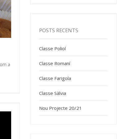
POSTS RECENTS
Classe Poliol
Classe Romaní
hom a
Classe Farigola
Classe Sàlvia
Nou Projecte 20/21