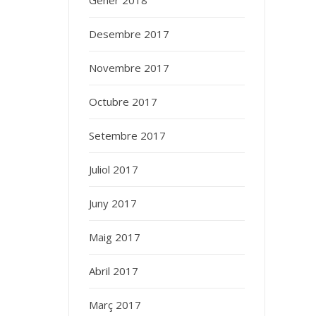
Gener 2018
Desembre 2017
Novembre 2017
Octubre 2017
Setembre 2017
Juliol 2017
Juny 2017
Maig 2017
Abril 2017
Març 2017