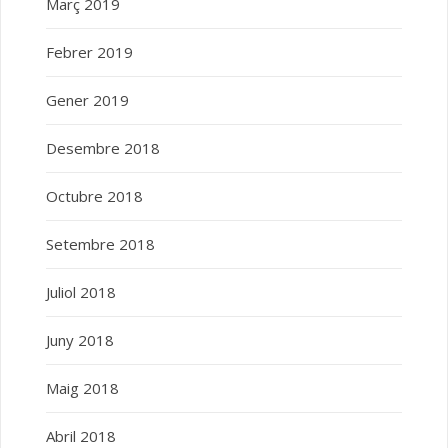
Març 2019
Febrer 2019
Gener 2019
Desembre 2018
Octubre 2018
Setembre 2018
Juliol 2018
Juny 2018
Maig 2018
Abril 2018