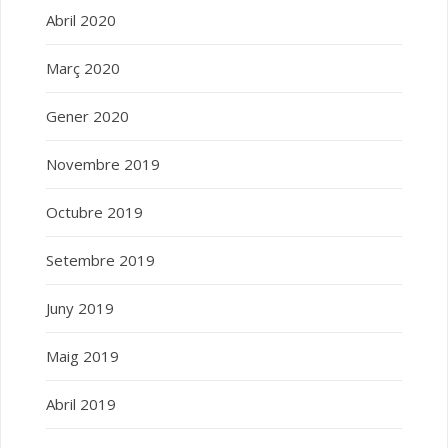
Abril 2020
Març 2020
Gener 2020
Novembre 2019
Octubre 2019
Setembre 2019
Juny 2019
Maig 2019
Abril 2019