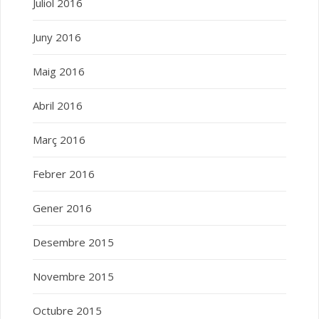
Juliol 2016
Juny 2016
Maig 2016
Abril 2016
Març 2016
Febrer 2016
Gener 2016
Desembre 2015
Novembre 2015
Octubre 2015