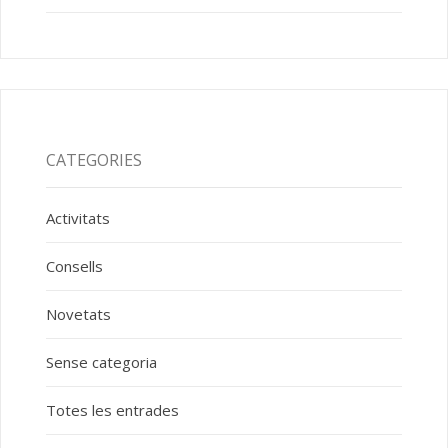
CATEGORIES
Activitats
Consells
Novetats
Sense categoria
Totes les entrades