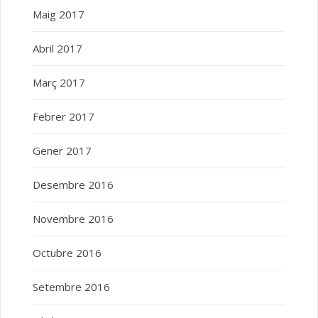
Maig 2017
Abril 2017
Març 2017
Febrer 2017
Gener 2017
Desembre 2016
Novembre 2016
Octubre 2016
Setembre 2016