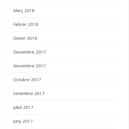
Març 2018
Febrer 2018
Gener 2018
Desembre 2017
Novembre 2017
Octubre 2017
Setembre 2017
Juliol 2017
Juny 2017