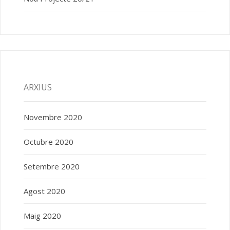
ARXIUS
Novembre 2020
Octubre 2020
Setembre 2020
Agost 2020
Maig 2020