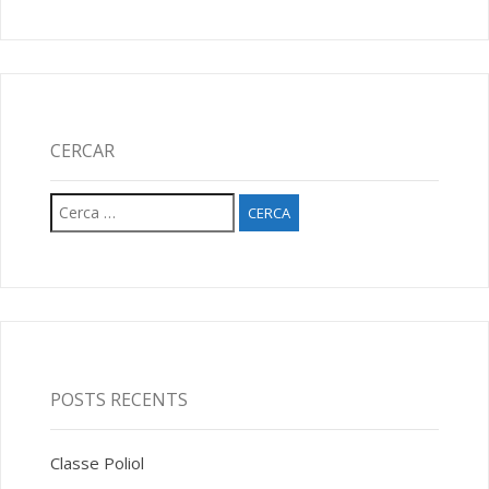
CERCAR
Cerca:
POSTS RECENTS
Classe Poliol