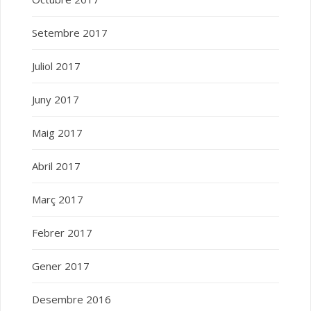
Setembre 2017
Juliol 2017
Juny 2017
Maig 2017
Abril 2017
Març 2017
Febrer 2017
Gener 2017
Desembre 2016