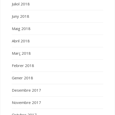
Juliol 2018
Juny 2018
Maig 2018
Abril 2018
Març 2018
Febrer 2018
Gener 2018
Desembre 2017
Novembre 2017
Octubre 2017