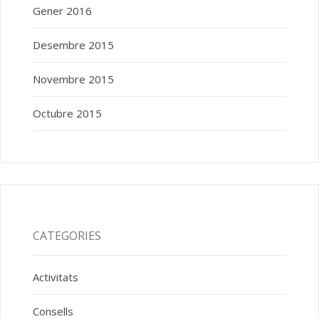
Gener 2016
Desembre 2015
Novembre 2015
Octubre 2015
CATEGORIES
Activitats
Consells