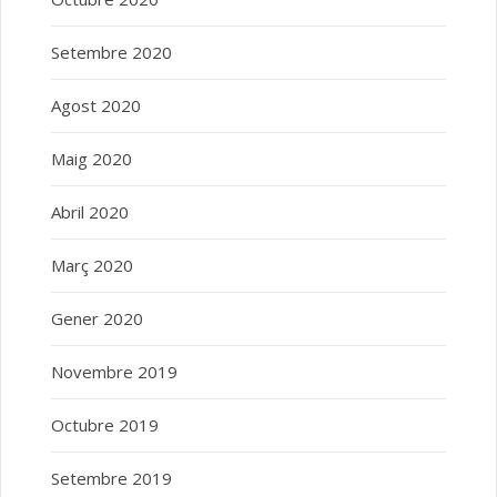
Setembre 2020
Agost 2020
Maig 2020
Abril 2020
Març 2020
Gener 2020
Novembre 2019
Octubre 2019
Setembre 2019