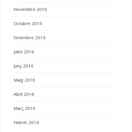
Novembre 2016
Octubre 2016
Setembre 2016
Juliol 2016
Juny 2016
Maig 2016
Abril 2016
Març 2016
Febrer 2016