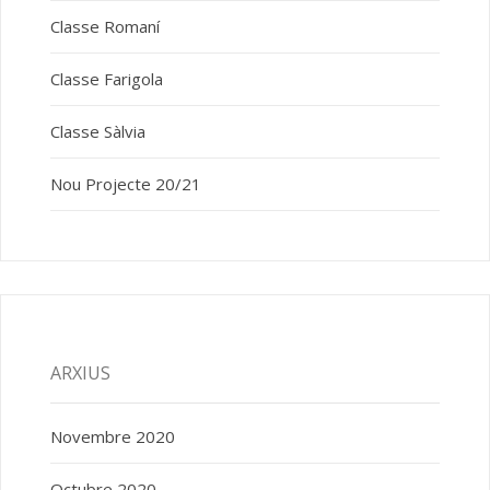
Classe Romaní
Classe Farigola
Classe Sàlvia
Nou Projecte 20/21
ARXIUS
Novembre 2020
Octubre 2020