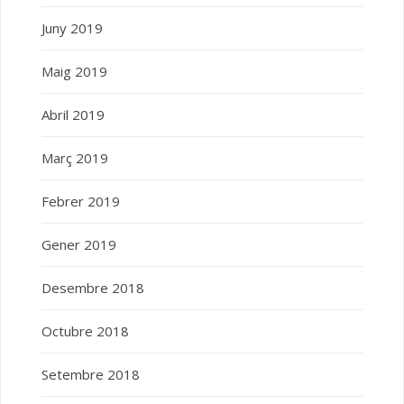
Juny 2019
Maig 2019
Abril 2019
Març 2019
Febrer 2019
Gener 2019
Desembre 2018
Octubre 2018
Setembre 2018