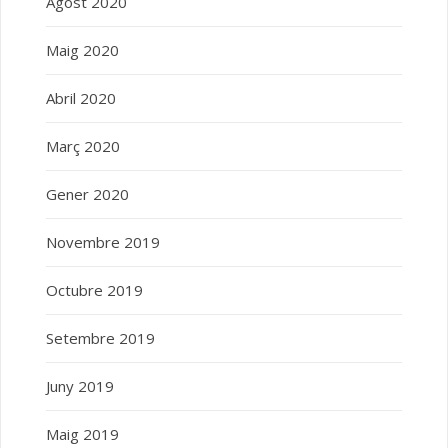
Agost 2020
Maig 2020
Abril 2020
Març 2020
Gener 2020
Novembre 2019
Octubre 2019
Setembre 2019
Juny 2019
Maig 2019