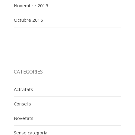
Novembre 2015
Octubre 2015
CATEGORIES
Activitats
Consells
Novetats
Sense categoria