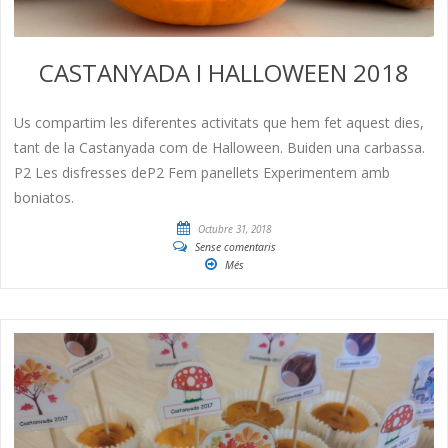
CASTANYADA I HALLOWEEN 2018
Us compartim les diferentes activitats que hem fet aquest dies,
tant de la Castanyada com de Halloween. Buiden una carbassa.
P2 Les disfresses deP2 Fem panellets Experimentem amb
boniatos.
Octubre 31, 2018
Sense comentaris
Més