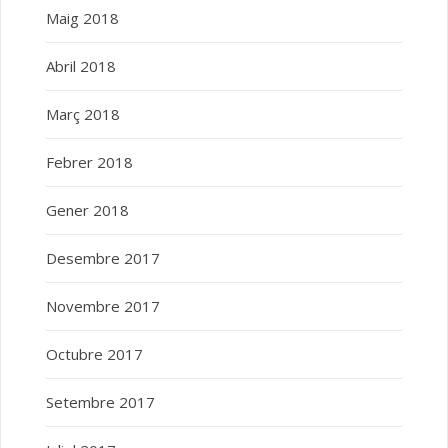
Maig 2018
Abril 2018
Març 2018
Febrer 2018
Gener 2018
Desembre 2017
Novembre 2017
Octubre 2017
Setembre 2017