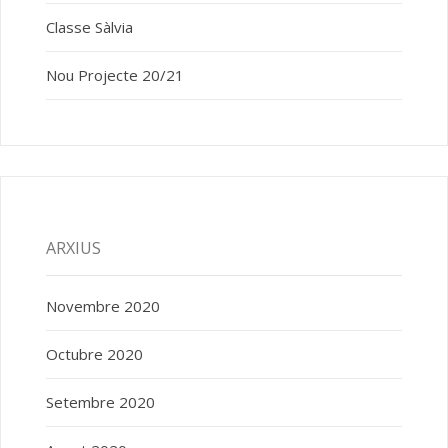
Classe Sàlvia
Nou Projecte 20/21
ARXIUS
Novembre 2020
Octubre 2020
Setembre 2020