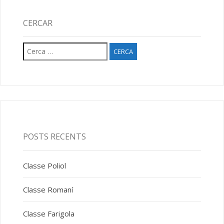
CERCAR
Cerca:
POSTS RECENTS
Classe Poliol
Classe Romaní
Classe Farigola