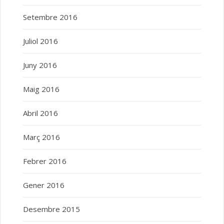
Setembre 2016
Juliol 2016
Juny 2016
Maig 2016
Abril 2016
Març 2016
Febrer 2016
Gener 2016
Desembre 2015