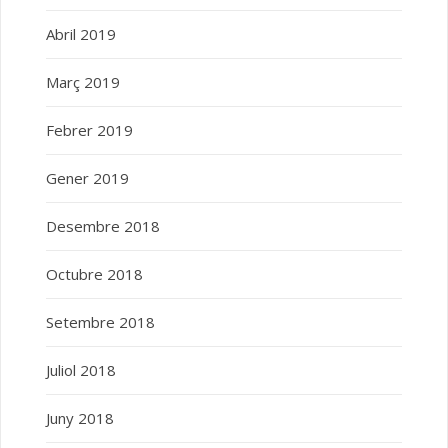
Abril 2019
Març 2019
Febrer 2019
Gener 2019
Desembre 2018
Octubre 2018
Setembre 2018
Juliol 2018
Juny 2018