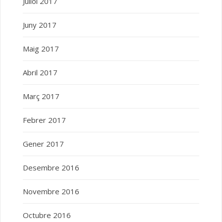
Juliol 2017
Juny 2017
Maig 2017
Abril 2017
Març 2017
Febrer 2017
Gener 2017
Desembre 2016
Novembre 2016
Octubre 2016