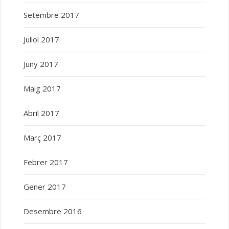
Setembre 2017
Juliol 2017
Juny 2017
Maig 2017
Abril 2017
Març 2017
Febrer 2017
Gener 2017
Desembre 2016