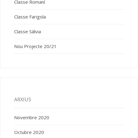
Classe Romaní
Classe Farigola
Classe Sàlvia
Nou Projecte 20/21
ARXIUS
Novembre 2020
Octubre 2020