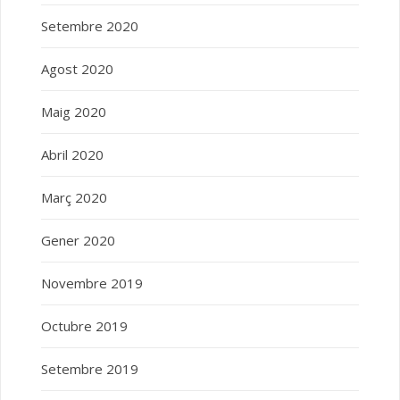
Setembre 2020
Agost 2020
Maig 2020
Abril 2020
Març 2020
Gener 2020
Novembre 2019
Octubre 2019
Setembre 2019