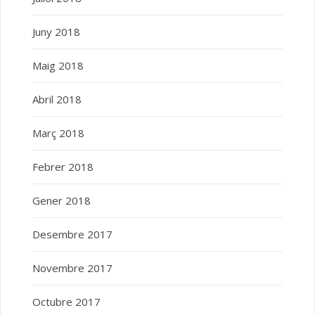
Juny 2018
Maig 2018
Abril 2018
Març 2018
Febrer 2018
Gener 2018
Desembre 2017
Novembre 2017
Octubre 2017