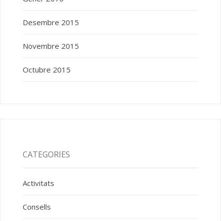
Desembre 2015
Novembre 2015
Octubre 2015
CATEGORIES
Activitats
Consells