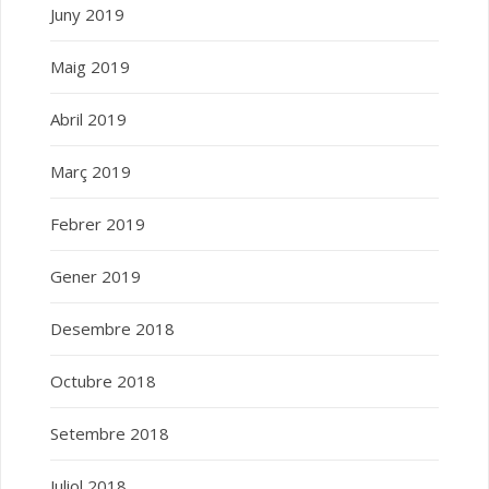
Juny 2019
Maig 2019
Abril 2019
Març 2019
Febrer 2019
Gener 2019
Desembre 2018
Octubre 2018
Setembre 2018
Juliol 2018