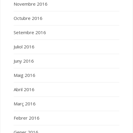
Novembre 2016
Octubre 2016
Setembre 2016
Juliol 2016
Juny 2016
Maig 2016
Abril 2016
Març 2016
Febrer 2016
Gener 2016