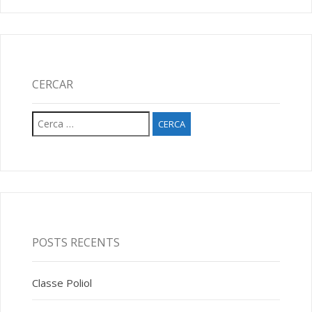
CERCAR
Cerca:
POSTS RECENTS
Classe Poliol