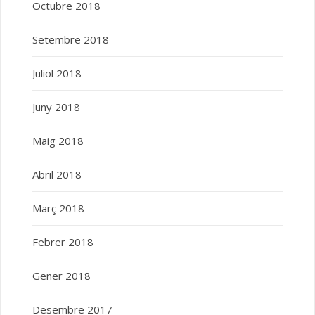
Octubre 2018
Setembre 2018
Juliol 2018
Juny 2018
Maig 2018
Abril 2018
Març 2018
Febrer 2018
Gener 2018
Desembre 2017