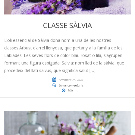
CLASSE SÀLVIA
L’oli essencial de Sàlvia dona nom a una de les nostres
classes.Arbust d’arrel llenyosa, que pertany a la família de les
Labiades. Les seves flors de color blau rosat o lila, s’agrupen
formant una figura espigada. Salvia: nom llatí de la sàlvia, que
procedeix del llatí salvus, que significa salut […]
Setembre 25, 2020
Sense comentaris
Més