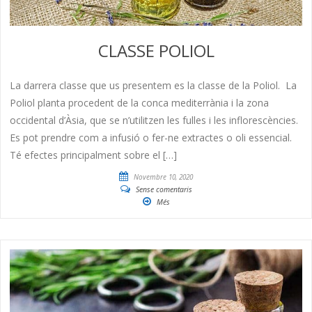
CLASSE POLIOL
La darrera classe que us presentem es la classe de la Poliol. La
Poliol planta procedent de la conca mediterrània i la zona
occidental d’Àsia, que se n’utilitzen les fulles i les inflorescències.
Es pot prendre com a infusió o fer-ne extractes o oli essencial.
Té efectes principalment sobre el […]
Novembre 10, 2020
Sense comentaris
Més