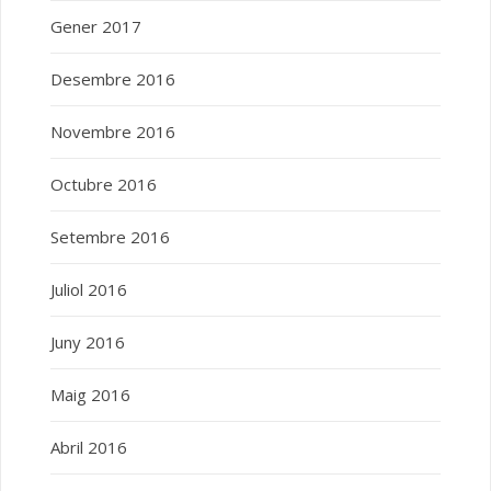
Gener 2017
Desembre 2016
Novembre 2016
Octubre 2016
Setembre 2016
Juliol 2016
Juny 2016
Maig 2016
Abril 2016