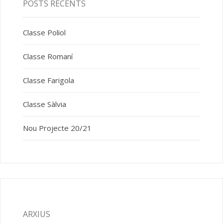
POSTS RECENTS
Classe Poliol
Classe Romaní
Classe Farigola
Classe Sàlvia
Nou Projecte 20/21
ARXIUS