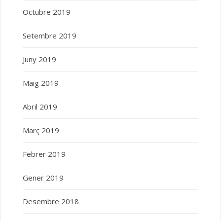
Octubre 2019
Setembre 2019
Juny 2019
Maig 2019
Abril 2019
Març 2019
Febrer 2019
Gener 2019
Desembre 2018