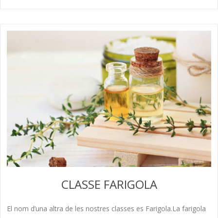
CLASSE FARIGOLA
El nom d’una altra de les nostres classes es Farigola.La farigola