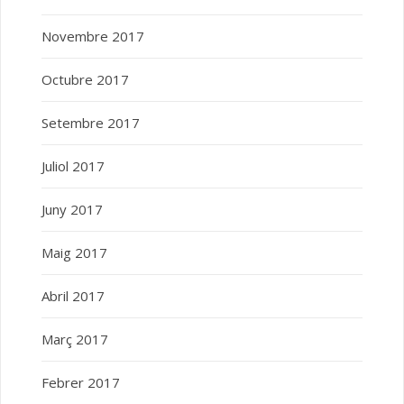
Novembre 2017
Octubre 2017
Setembre 2017
Juliol 2017
Juny 2017
Maig 2017
Abril 2017
Març 2017
Febrer 2017