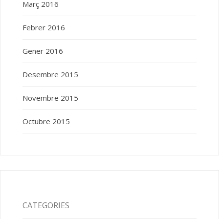
Març 2016
Febrer 2016
Gener 2016
Desembre 2015
Novembre 2015
Octubre 2015
CATEGORIES