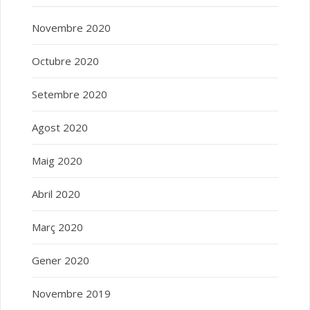
Novembre 2020
Octubre 2020
Setembre 2020
Agost 2020
Maig 2020
Abril 2020
Març 2020
Gener 2020
Novembre 2019