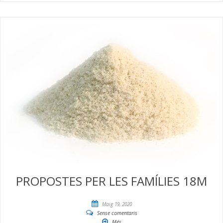
PROPOSTES PER LES FAMÍLIES 18M
Maig 19, 2020
Sense comentaris
Més