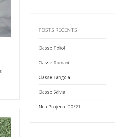
POSTS RECENTS
Classe Poliol
Classe Romaní
s
Classe Farigola
Classe Sàlvia
Nou Projecte 20/21