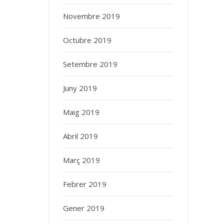
Novembre 2019
Octubre 2019
Setembre 2019
Juny 2019
Maig 2019
Abril 2019
Març 2019
Febrer 2019
Gener 2019