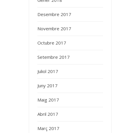
Gener 2018
Desembre 2017
Novembre 2017
Octubre 2017
Setembre 2017
Juliol 2017
Juny 2017
Maig 2017
Abril 2017
Març 2017