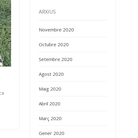
ARXIUS
Novembre 2020
Octubre 2020
Setembre 2020
Agost 2020
Maig 2020
ca
Abril 2020
Març 2020
Gener 2020