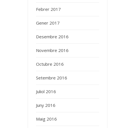
Febrer 2017
Gener 2017
Desembre 2016
Novembre 2016
Octubre 2016
Setembre 2016
Juliol 2016
Juny 2016
Maig 2016