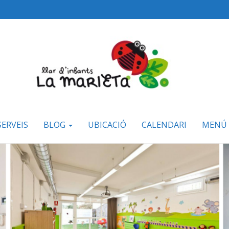
SERVEIS
BLOG
UBICACIÓ
CALENDARI
MENÚ 