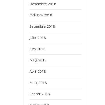
Desembre 2018
Octubre 2018
Setembre 2018
Juliol 2018
Juny 2018
Maig 2018
Abril 2018
Març 2018
Febrer 2018