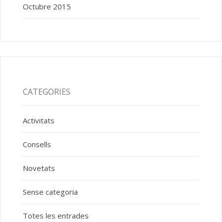
Octubre 2015
CATEGORIES
Activitats
Consells
Novetats
Sense categoria
Totes les entrades