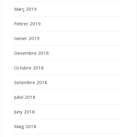
Març 2019
Febrer 2019
Gener 2019
Desembre 2018
Octubre 2018
Setembre 2018
Juliol 2018
Juny 2018
Maig 2018