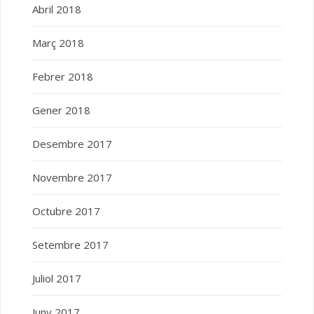
Abril 2018
Març 2018
Febrer 2018
Gener 2018
Desembre 2017
Novembre 2017
Octubre 2017
Setembre 2017
Juliol 2017
Juny 2017