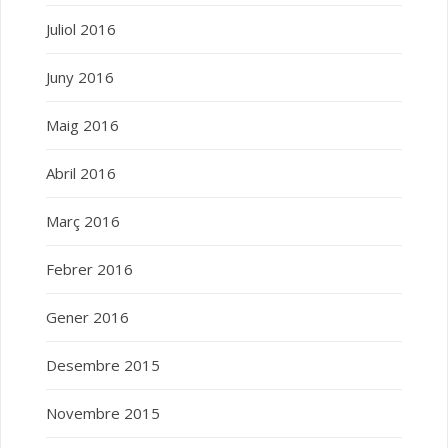
Juliol 2016
Juny 2016
Maig 2016
Abril 2016
Març 2016
Febrer 2016
Gener 2016
Desembre 2015
Novembre 2015