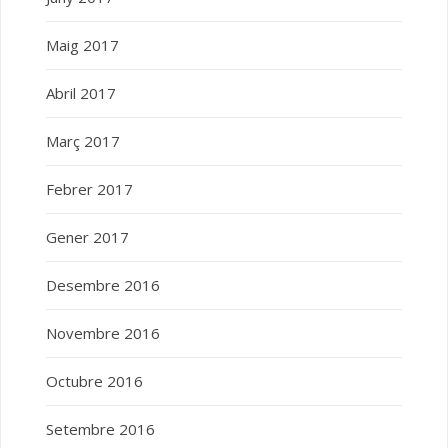
Maig 2017
Abril 2017
Març 2017
Febrer 2017
Gener 2017
Desembre 2016
Novembre 2016
Octubre 2016
Setembre 2016