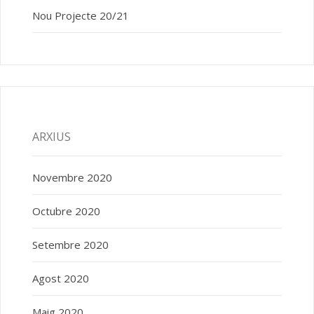
Nou Projecte 20/21
ARXIUS
Novembre 2020
Octubre 2020
Setembre 2020
Agost 2020
Maig 2020