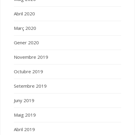
Abril 2020
Març 2020
Gener 2020
Novembre 2019
Octubre 2019
Setembre 2019
Juny 2019
Maig 2019
Abril 2019