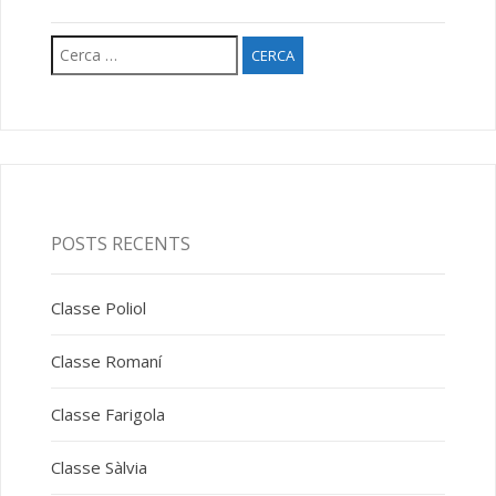
Cerca:
POSTS RECENTS
Classe Poliol
Classe Romaní
Classe Farigola
Classe Sàlvia