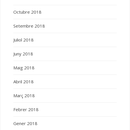
Octubre 2018
Setembre 2018
Juliol 2018
Juny 2018
Maig 2018
Abril 2018
Març 2018
Febrer 2018
Gener 2018