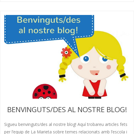
BENVINGUTS/DES AL NOSTRE BLOG!
Sigueu benvinguts/des al nostre blog! Aquí trobareu articles fets
per l’equip de La Marieta sobre temes relacionats amb l’escola i