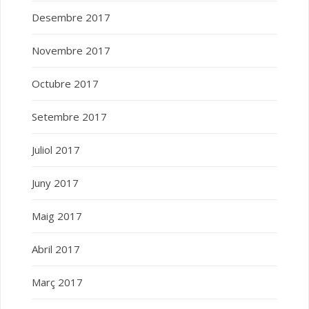
Desembre 2017
Novembre 2017
Octubre 2017
Setembre 2017
Juliol 2017
Juny 2017
Maig 2017
Abril 2017
Març 2017