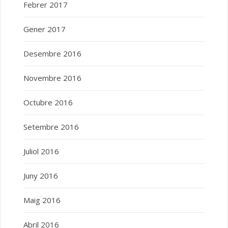
Febrer 2017
Gener 2017
Desembre 2016
Novembre 2016
Octubre 2016
Setembre 2016
Juliol 2016
Juny 2016
Maig 2016
Abril 2016