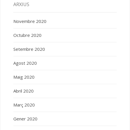
ARXIUS
Novembre 2020
Octubre 2020
Setembre 2020
Agost 2020
Maig 2020
Abril 2020
Març 2020
Gener 2020