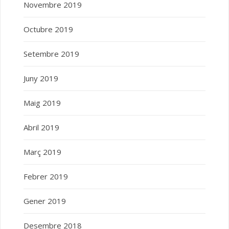
Novembre 2019
Octubre 2019
Setembre 2019
Juny 2019
Maig 2019
Abril 2019
Març 2019
Febrer 2019
Gener 2019
Desembre 2018