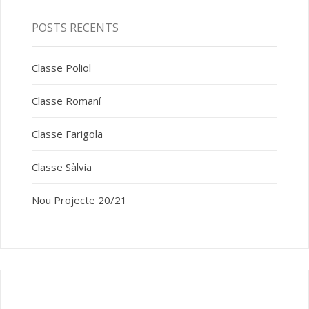
POSTS RECENTS
Classe Poliol
Classe Romaní
Classe Farigola
Classe Sàlvia
Nou Projecte 20/21