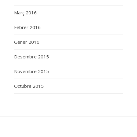
Març 2016
Febrer 2016
Gener 2016
Desembre 2015
Novembre 2015
Octubre 2015