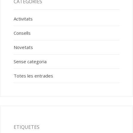
CATEGORIES
Activitats
Consells
Novetats
Sense categoria
Totes les entrades
ETIQUETES