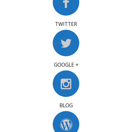
TWITTER
GOOGLE +
BLOG