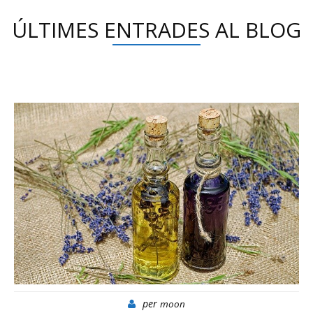
ÚLTIMES ENTRADES AL BLOG
per
moon