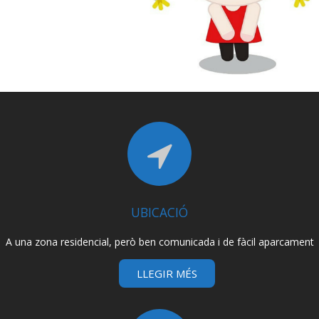
UBICACIÓ
A una zona residencial, però ben comunicada i de fàcil aparcament
LLEGIR MÉS