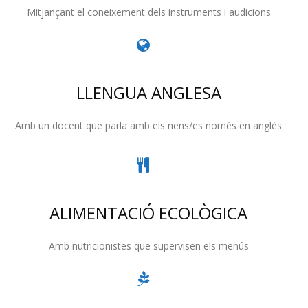
Mitjançant el coneixement dels instruments i audicions
LLENGUA ANGLESA
Amb un docent que parla amb els nens/es només en anglès
ALIMENTACIÓ ECOLÒGICA
Amb nutricionistes que supervisen els menús