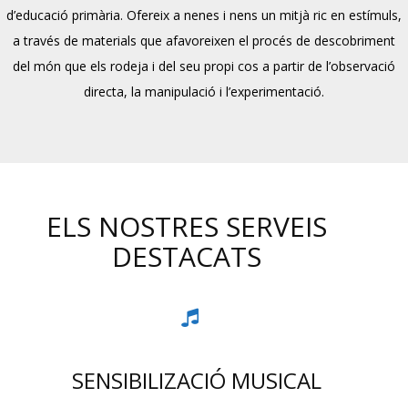
d’educació primària. Ofereix a nenes i nens un mitjà ric en estímuls,
a través de materials que afavoreixen el procés de descobriment
del món que els rodeja i del seu propi cos a partir de l’observació
directa, la manipulació i l’experimentació.
ELS NOSTRES SERVEIS
DESTACATS
SENSIBILIZACIÓ MUSICAL