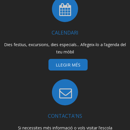
CALENDARI
Dies festius, excursions, dies especials... Afegeix-lo a l’agenda del
teu mòbil
LLEGIR MÉS
CONTACTA'NS
Si necessites més informació o vols visitar l’escola