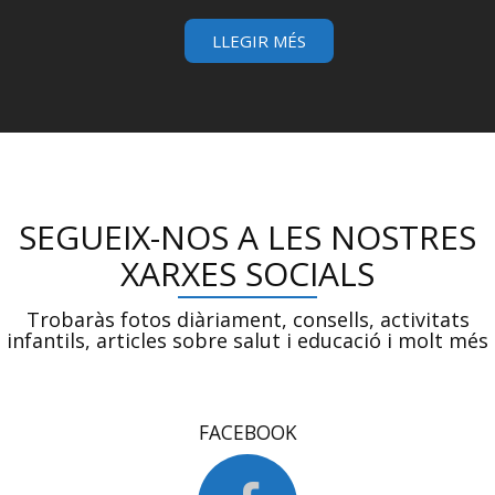
LLEGIR MÉS
SEGUEIX-NOS A LES NOSTRES
XARXES SOCIALS
Trobaràs fotos diàriament, consells, activitats
infantils, articles sobre salut i educació i molt més
FACEBOOK