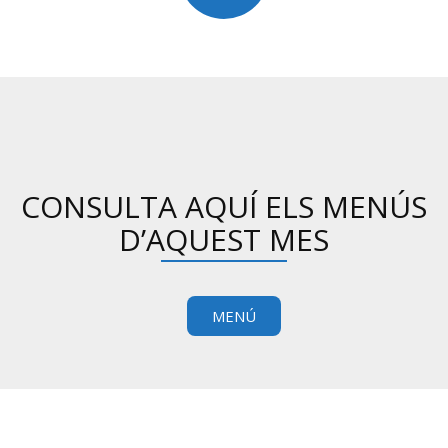
CONSULTA AQUÍ ELS MENÚS
D’AQUEST MES
MENÚ