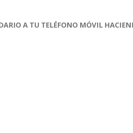
DARIO A TU TELÉFONO MÓVIL HACIEND