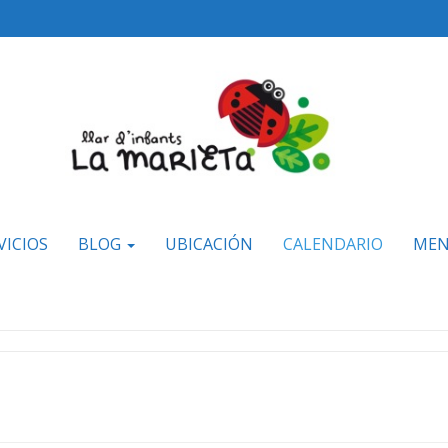
VICIOS
BLOG
UBICACIÓN
CALENDARIO
MEN