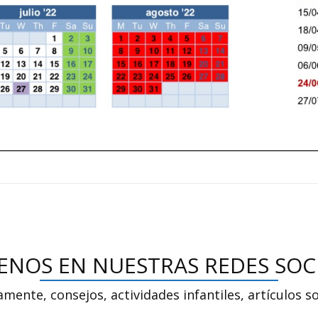
ENOS EN NUESTRAS REDES SOC
amente, consejos, actividades infantiles, artículos 