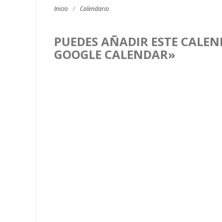
Inicio
/
Calendario
PUEDES AÑADIR ESTE CALEN
GOOGLE CALENDAR»