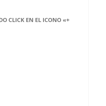
O CLICK EN EL ICONO «+