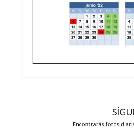
SÍGU
Encontrarás fotos diari