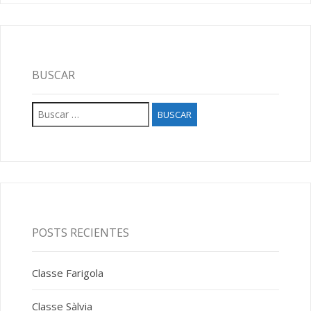
BUSCAR
Buscar:
POSTS RECIENTES
Classe Farigola
Classe Sàlvia