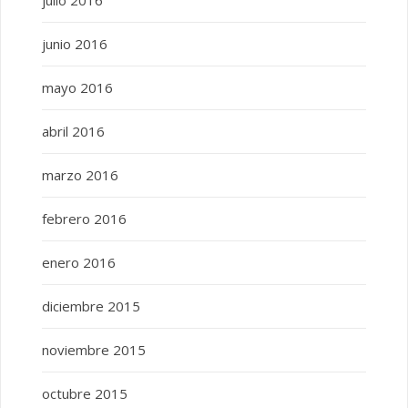
junio 2016
mayo 2016
abril 2016
marzo 2016
febrero 2016
enero 2016
diciembre 2015
noviembre 2015
octubre 2015