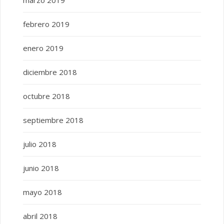
febrero 2019
enero 2019
diciembre 2018
octubre 2018
septiembre 2018
julio 2018
junio 2018
mayo 2018
abril 2018