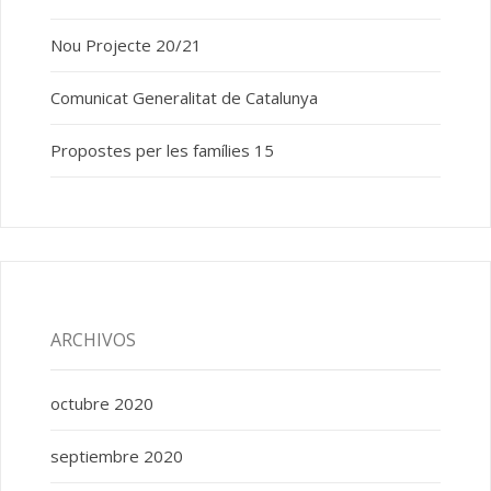
Nou Projecte 20/21
Comunicat Generalitat de Catalunya
Propostes per les famílies 15
ARCHIVOS
octubre 2020
septiembre 2020