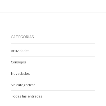
CATEGORIAS
Actividades
Consejos
Novedades
Sin categorizar
Todas las entradas