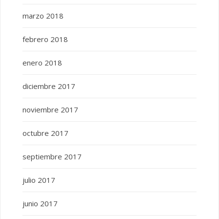
marzo 2018
febrero 2018
enero 2018
diciembre 2017
noviembre 2017
octubre 2017
septiembre 2017
julio 2017
junio 2017