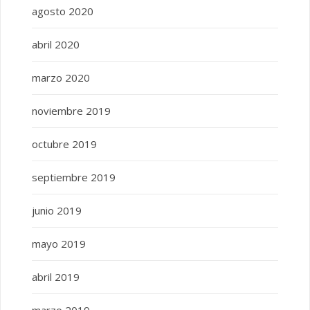
agosto 2020
abril 2020
marzo 2020
noviembre 2019
octubre 2019
septiembre 2019
junio 2019
mayo 2019
abril 2019
marzo 2019