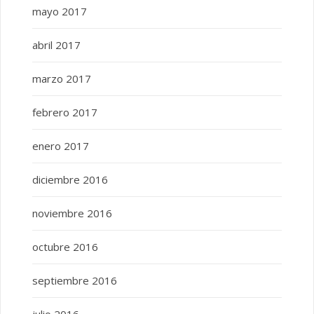
mayo 2017
abril 2017
marzo 2017
febrero 2017
enero 2017
diciembre 2016
noviembre 2016
octubre 2016
septiembre 2016
julio 2016