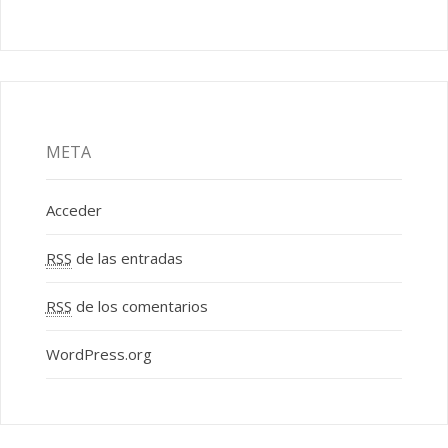
META
Acceder
RSS
de las entradas
RSS
de los comentarios
WordPress.org