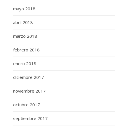
mayo 2018
abril 2018
marzo 2018
febrero 2018
enero 2018
diciembre 2017
noviembre 2017
octubre 2017
septiembre 2017