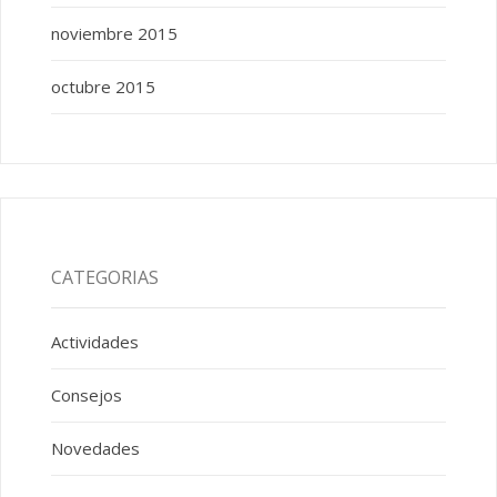
noviembre 2015
octubre 2015
CATEGORIAS
Actividades
Consejos
Novedades