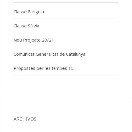
Classe Farigola
Classe Sàlvia
Nou Projecte 20/21
Comunicat Generalitat de Catalunya
Propostes per les famílies 15
ARCHIVOS