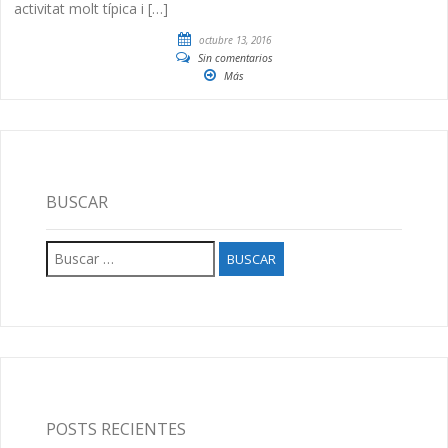
activitat molt típica i […]
octubre 13, 2016
Sin comentarios
Más
BUSCAR
Buscar:
POSTS RECIENTES