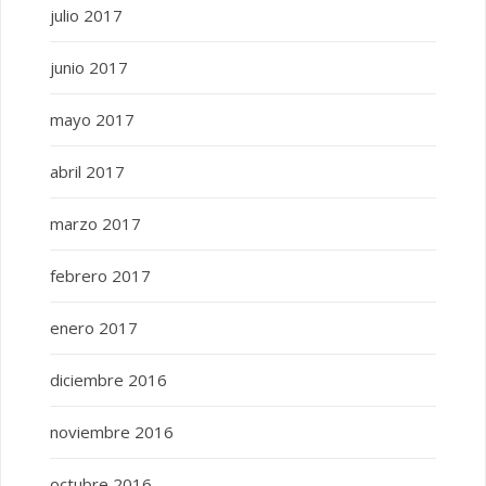
julio 2017
junio 2017
mayo 2017
abril 2017
marzo 2017
febrero 2017
enero 2017
diciembre 2016
noviembre 2016
octubre 2016