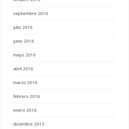
septiembre 2016
julio 2016
junio 2016
mayo 2016
abril 2016
marzo 2016
febrero 2016
enero 2016
diciembre 2015