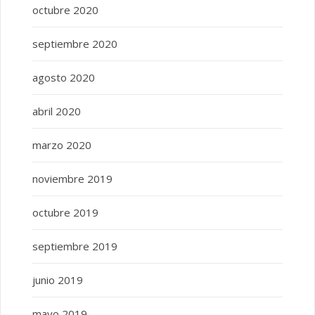
octubre 2020
septiembre 2020
agosto 2020
abril 2020
marzo 2020
noviembre 2019
octubre 2019
septiembre 2019
junio 2019
mayo 2019