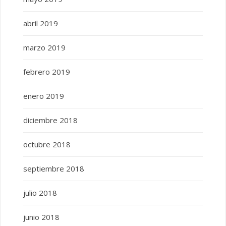
abril 2019
marzo 2019
febrero 2019
enero 2019
diciembre 2018
octubre 2018
septiembre 2018
julio 2018
junio 2018