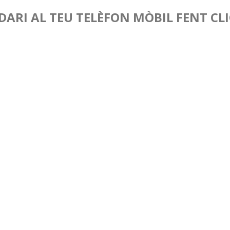
ARI AL TEU TELÈFON MÒBIL FENT CLI