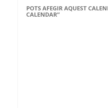
POTS AFEGIR AQUEST CALEND
CALENDAR”