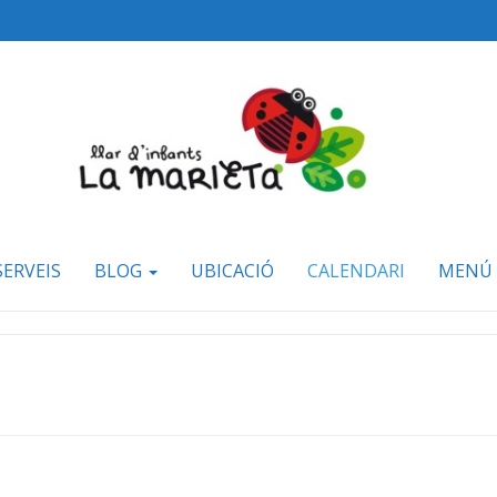
SERVEIS
BLOG
UBICACIÓ
CALENDARI
MENÚ 