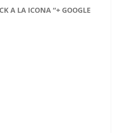
CK A LA ICONA “+ GOOGLE