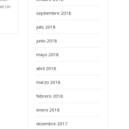
txe Un
septiembre 2018
julio 2018
junio 2018
mayo 2018
abril 2018
marzo 2018
febrero 2018
enero 2018
diciembre 2017