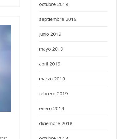
octubre 2019
septiembre 2019
junio 2019
mayo 2019
abril 2019
marzo 2019
febrero 2019
enero 2019
diciembre 2018
octubre 2018
tat.