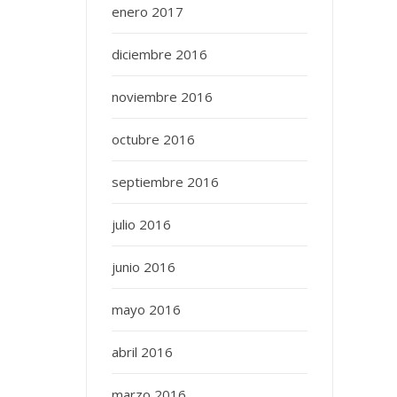
enero 2017
diciembre 2016
noviembre 2016
octubre 2016
septiembre 2016
julio 2016
junio 2016
mayo 2016
abril 2016
marzo 2016