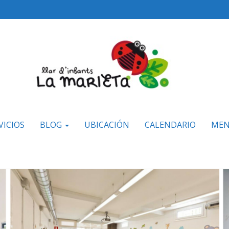
VICIOS
BLOG
UBICACIÓN
CALENDARIO
MEN