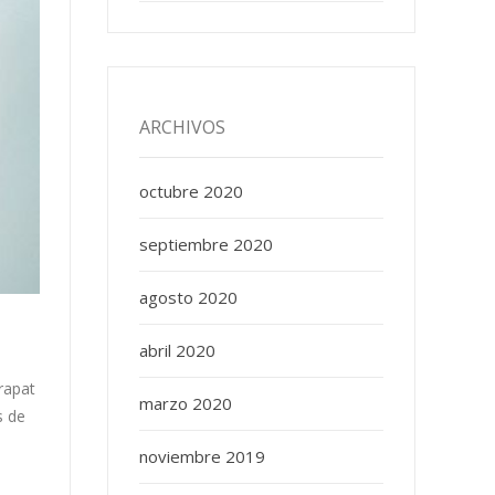
ARCHIVOS
octubre 2020
septiembre 2020
agosto 2020
abril 2020
rapat
marzo 2020
s de
noviembre 2019