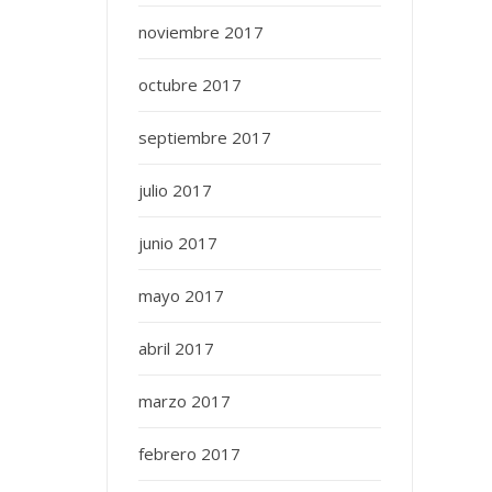
noviembre 2017
octubre 2017
septiembre 2017
julio 2017
junio 2017
mayo 2017
abril 2017
marzo 2017
febrero 2017