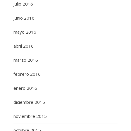
julio 2016
junio 2016
mayo 2016
abril 2016
marzo 2016
febrero 2016
enero 2016
diciembre 2015
noviembre 2015
octubre 2015