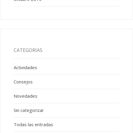
CATEGORIAS
Actividades
Consejos
Novedades
Sin categorizar
Todas las entradas