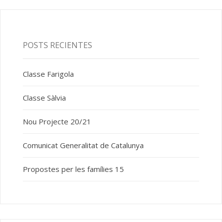
POSTS RECIENTES
Classe Farigola
Classe Sàlvia
Nou Projecte 20/21
Comunicat Generalitat de Catalunya
Propostes per les famílies 15