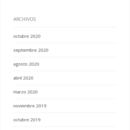
ARCHIVOS
octubre 2020
septiembre 2020
agosto 2020
abril 2020
marzo 2020
noviembre 2019
octubre 2019