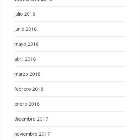
julio 2018
junio 2018
mayo 2018
abril 2018
marzo 2018
febrero 2018
enero 2018
diciembre 2017
noviembre 2017