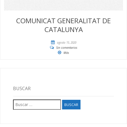
COMUNICAT GENERALITAT DE
CATALUNYA
agosto 15, 2020
Sin comentarios
Más
BUSCAR
Buscar: