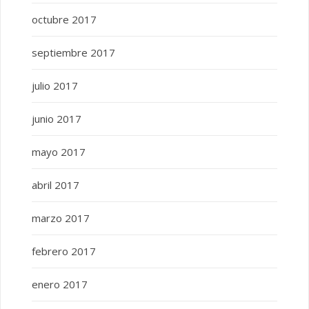
octubre 2017
septiembre 2017
julio 2017
junio 2017
mayo 2017
abril 2017
marzo 2017
febrero 2017
enero 2017