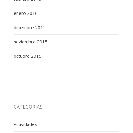
enero 2016
diciembre 2015
noviembre 2015
octubre 2015
CATEGORIAS
Actividades