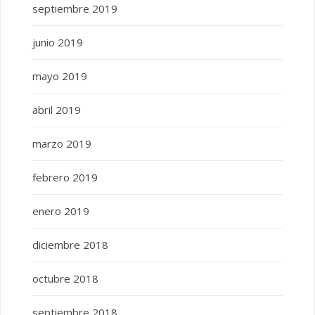
septiembre 2019
junio 2019
mayo 2019
abril 2019
marzo 2019
febrero 2019
enero 2019
diciembre 2018
octubre 2018
septiembre 2018