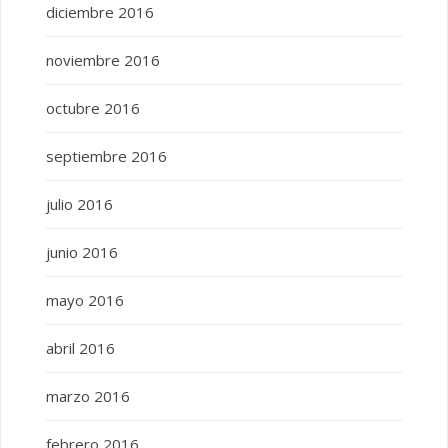
diciembre 2016
noviembre 2016
octubre 2016
septiembre 2016
julio 2016
junio 2016
mayo 2016
abril 2016
marzo 2016
febrero 2016