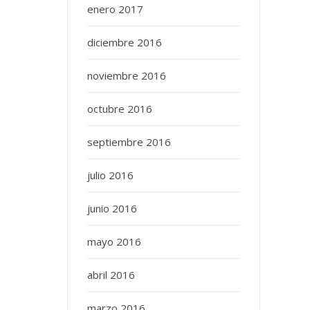
enero 2017
diciembre 2016
noviembre 2016
octubre 2016
septiembre 2016
julio 2016
junio 2016
mayo 2016
abril 2016
marzo 2016