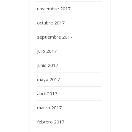
noviembre 2017
octubre 2017
septiembre 2017
julio 2017
junio 2017
mayo 2017
abril 2017
marzo 2017
febrero 2017