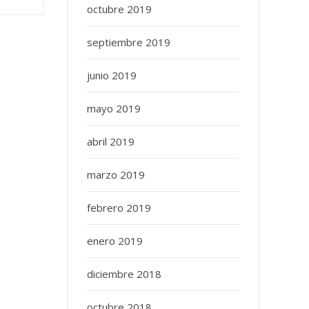
octubre 2019
septiembre 2019
junio 2019
mayo 2019
abril 2019
marzo 2019
febrero 2019
enero 2019
diciembre 2018
octubre 2018