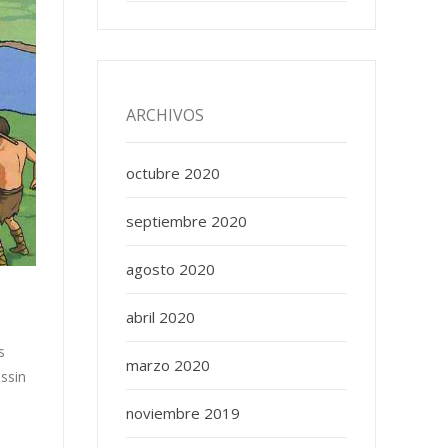
ARCHIVOS
octubre 2020
septiembre 2020
agosto 2020
abril 2020
s
marzo 2020
essin
noviembre 2019