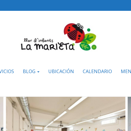
VICIOS
BLOG
UBICACIÓN
CALENDARIO
MEN