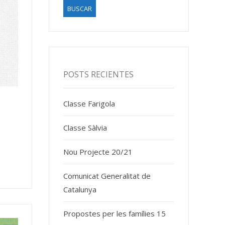
POSTS RECIENTES
Classe Farigola
Classe Sàlvia
Nou Projecte 20/21
Comunicat Generalitat de
Catalunya
Propostes per les famílies 15