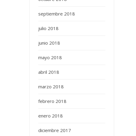
septiembre 2018
julio 2018
junio 2018
mayo 2018
abril 2018
marzo 2018
febrero 2018
enero 2018
diciembre 2017