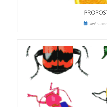
PROPOST
abril 10, 2020