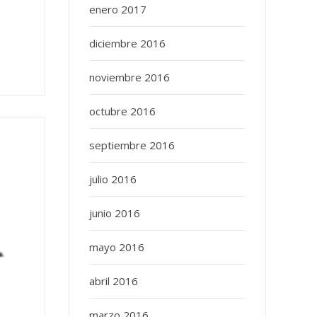
enero 2017
diciembre 2016
noviembre 2016
octubre 2016
septiembre 2016
julio 2016
junio 2016
mayo 2016
abril 2016
marzo 2016