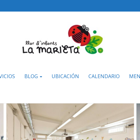
VICIOS
BLOG
UBICACIÓN
CALENDARIO
MEN