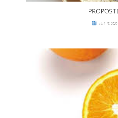
PROPOSTES
abril 15, 2020