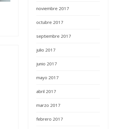
noviembre 2017
octubre 2017
septiembre 2017
julio 2017
junio 2017
mayo 2017
abril 2017
marzo 2017
febrero 2017