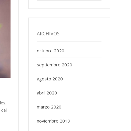
ARCHIVOS
octubre 2020
septiembre 2020
agosto 2020
abril 2020
des.
marzo 2020
 del
noviembre 2019