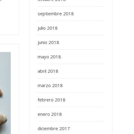
septiembre 2018
julio 2018
junio 2018
mayo 2018
abril 2018
marzo 2018
febrero 2018
enero 2018
diciembre 2017