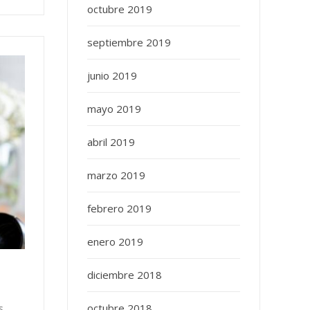
octubre 2019
septiembre 2019
junio 2019
mayo 2019
abril 2019
marzo 2019
febrero 2019
enero 2019
diciembre 2018
octubre 2018
s