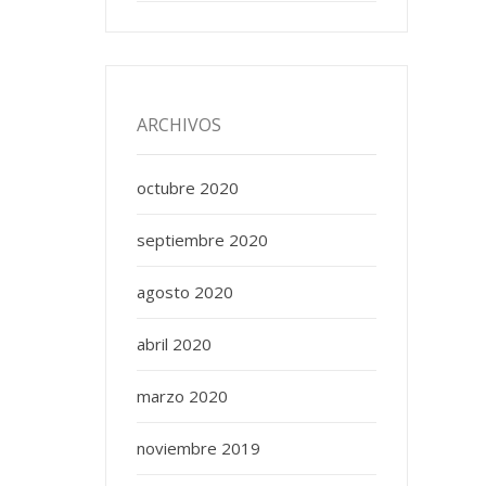
ARCHIVOS
octubre 2020
septiembre 2020
agosto 2020
abril 2020
marzo 2020
noviembre 2019