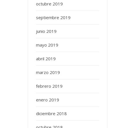
octubre 2019
septiembre 2019
junio 2019
mayo 2019
abril 2019
marzo 2019
febrero 2019
enero 2019
diciembre 2018
octubre 2018