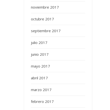
noviembre 2017
octubre 2017
septiembre 2017
julio 2017
junio 2017
mayo 2017
abril 2017
marzo 2017
febrero 2017