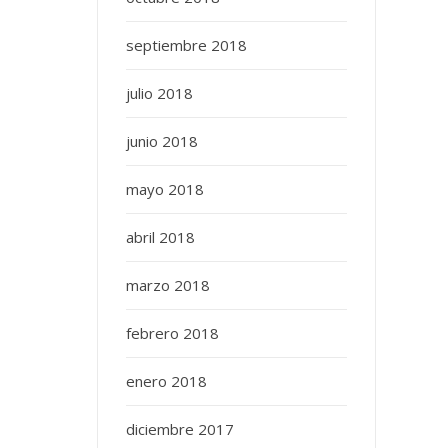
septiembre 2018
julio 2018
junio 2018
mayo 2018
abril 2018
marzo 2018
febrero 2018
enero 2018
diciembre 2017