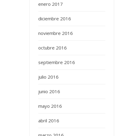
enero 2017
diciembre 2016
noviembre 2016
octubre 2016
septiembre 2016
julio 2016
junio 2016
mayo 2016
abril 2016
marzo 2016