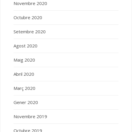
Novembre 2020
Octubre 2020
Setembre 2020
Agost 2020
Maig 2020
Abril 2020
Març 2020
Gener 2020
Novembre 2019
Octubre 2019