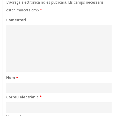
L'adreça electrònica no es publicarà.
Els camps necessaris
estan marcats amb
*
Comentari
Nom
*
Correu electrònic
*