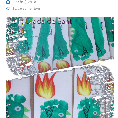
29 Abril, 2016
Sense comentaris