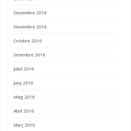
Desembre 2016
Novembre 2016
Octubre 2016
Setembre 2016
Juliol 2016
Juny 2016
Maig 2016
Abril 2016
Març 2016