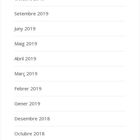
Setembre 2019
Juny 2019
Maig 2019
Abril 2019
Març 2019
Febrer 2019
Gener 2019
Desembre 2018
Octubre 2018