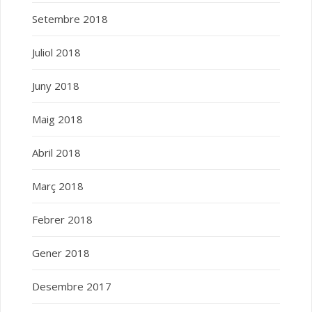
Setembre 2018
Juliol 2018
Juny 2018
Maig 2018
Abril 2018
Març 2018
Febrer 2018
Gener 2018
Desembre 2017