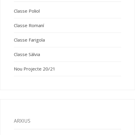
Classe Poliol
Classe Romaní
Classe Farigola
Classe Sàlvia
Nou Projecte 20/21
ARXIUS