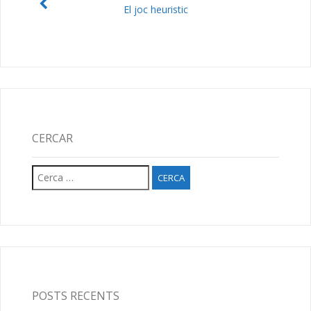
El joc heuristic
CERCAR
Cerca:
POSTS RECENTS