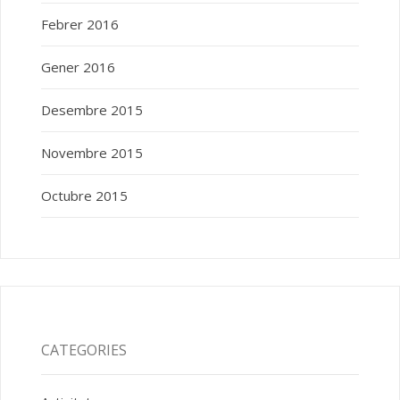
Febrer 2016
Gener 2016
Desembre 2015
Novembre 2015
Octubre 2015
CATEGORIES