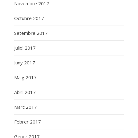
Novembre 2017
Octubre 2017
Setembre 2017
Juliol 2017
Juny 2017
Maig 2017
Abril 2017
Març 2017
Febrer 2017
Gener 2017