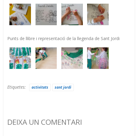
Punts de llibre i representació de la llegenda de Sant Jordi
Etiquetes:
activitats
sant jordi
DEIXA UN COMENTARI