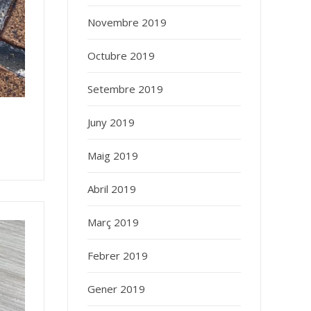
Novembre 2019
Octubre 2019
Setembre 2019
Juny 2019
Maig 2019
Abril 2019
Març 2019
Febrer 2019
Gener 2019