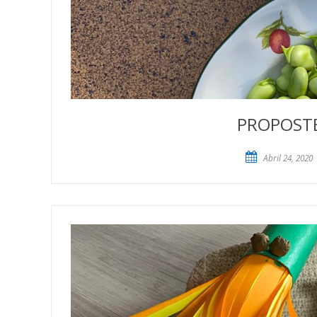
PROPOSTES
Abril 24, 2020