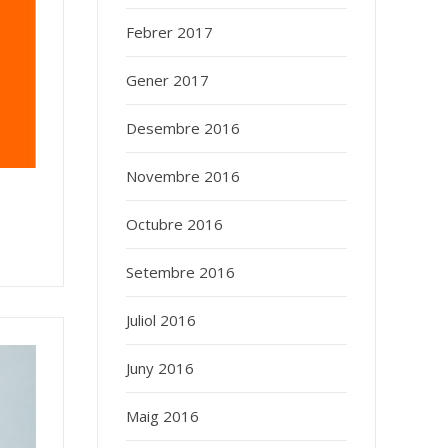
Febrer 2017
Gener 2017
Desembre 2016
Novembre 2016
Octubre 2016
Setembre 2016
Juliol 2016
Juny 2016
Maig 2016