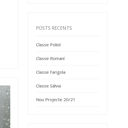
POSTS RECENTS
Classe Poliol
Classe Romaní
Classe Farigola
Classe Sàlvia
Nou Projecte 20/21