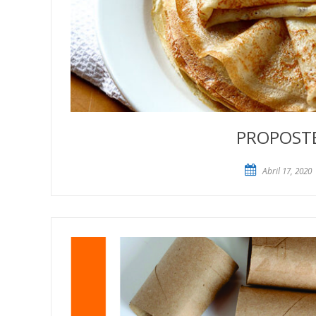
PROPOSTES
Abril 17, 2020