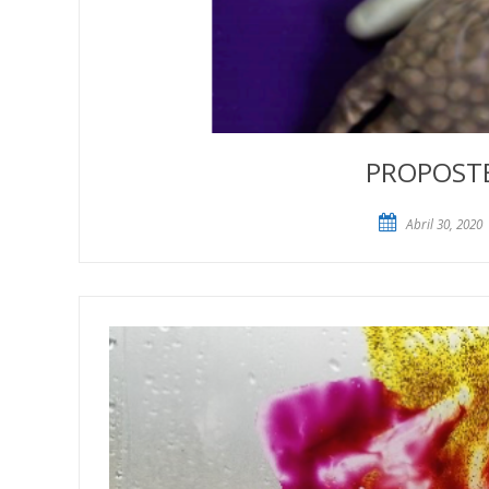
PROPOSTES
Abril 30, 2020