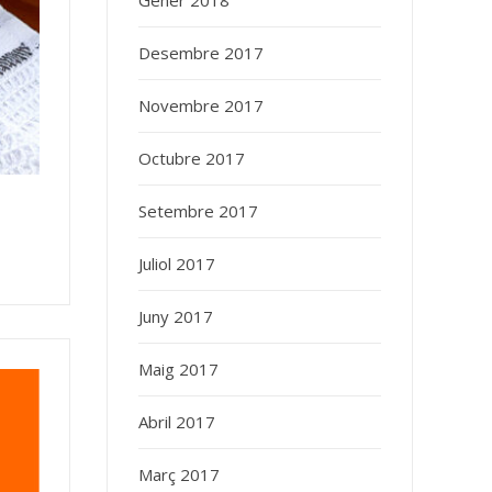
Gener 2018
Desembre 2017
Novembre 2017
Octubre 2017
Setembre 2017
Juliol 2017
Juny 2017
Maig 2017
Abril 2017
Març 2017