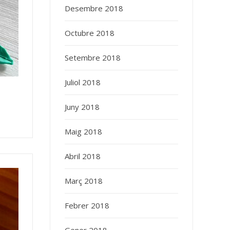
Desembre 2018
Octubre 2018
Setembre 2018
Juliol 2018
Juny 2018
Maig 2018
Abril 2018
Març 2018
Febrer 2018