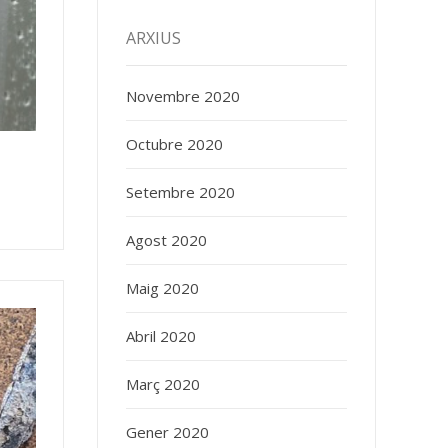
ARXIUS
Novembre 2020
Octubre 2020
Setembre 2020
Agost 2020
Maig 2020
Abril 2020
Març 2020
Gener 2020