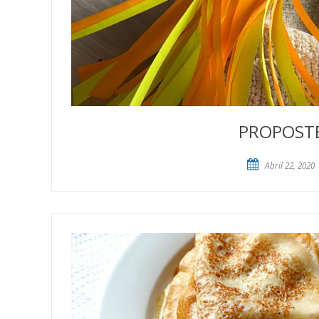
PROPOSTES
Abril 22, 2020