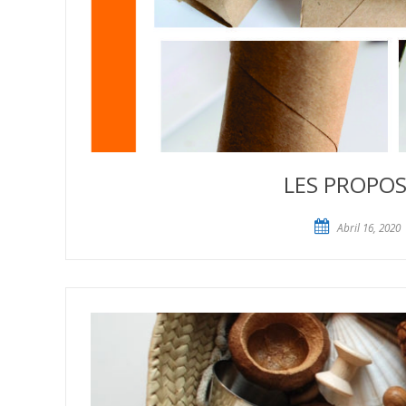
LES PROPOS
Abril 16, 2020