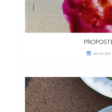
PROPOSTES
Abril 29, 2020