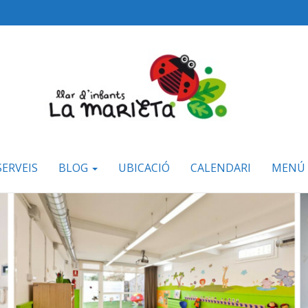
SERVEIS
BLOG
UBICACIÓ
CALENDARI
MENÚ 