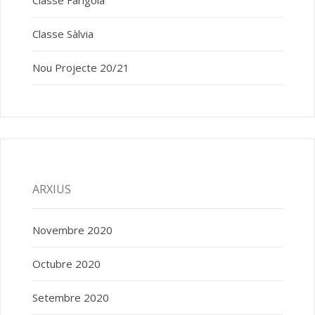
Classe Farigola
Classe Sàlvia
Nou Projecte 20/21
ARXIUS
Novembre 2020
Octubre 2020
Setembre 2020