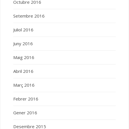
Octubre 2016
Setembre 2016
Juliol 2016
Juny 2016
Maig 2016
Abril 2016
Març 2016
Febrer 2016
Gener 2016
Desembre 2015