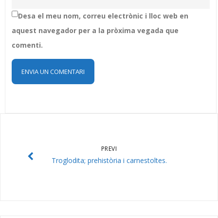
Desa el meu nom, correu electrònic i lloc web en
aquest navegador per a la pròxima vegada que
comenti.
PREVI
Troglodita; prehistòria i carnestoltes.