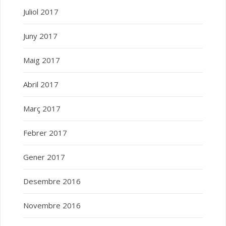
Juliol 2017
Juny 2017
Maig 2017
Abril 2017
Març 2017
Febrer 2017
Gener 2017
Desembre 2016
Novembre 2016