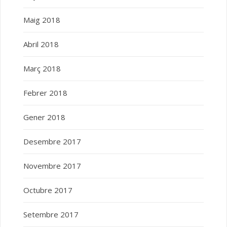
Maig 2018
Abril 2018
Març 2018
Febrer 2018
Gener 2018
Desembre 2017
Novembre 2017
Octubre 2017
Setembre 2017