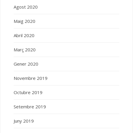
Agost 2020
Maig 2020
Abril 2020
Març 2020
Gener 2020
Novembre 2019
Octubre 2019
Setembre 2019
Juny 2019