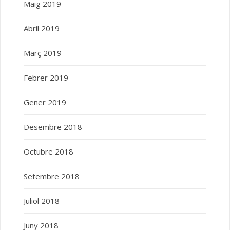
Maig 2019
Abril 2019
Març 2019
Febrer 2019
Gener 2019
Desembre 2018
Octubre 2018
Setembre 2018
Juliol 2018
Juny 2018