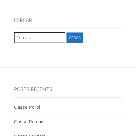
CERCAR
Cerca:
POSTS RECENTS
Classe Poliol
Classe Romaní