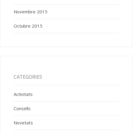
Novembre 2015
Octubre 2015
CATEGORIES
Activitats
Consells
Novetats