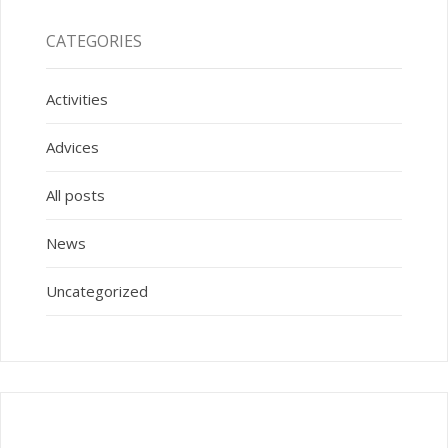
CATEGORIES
Activities
Advices
All posts
News
Uncategorized