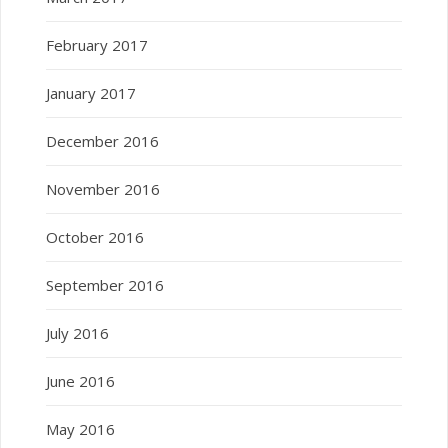
February 2017
January 2017
December 2016
November 2016
October 2016
September 2016
July 2016
June 2016
May 2016