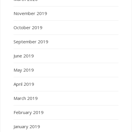
November 2019
October 2019
September 2019
June 2019
May 2019
April 2019
March 2019
February 2019
January 2019