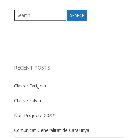
Search
for:
RECENT POSTS
Classe Farigola
Classe Sàlvia
Nou Projecte 20/21
Comunicat Generalitat de Catalunya