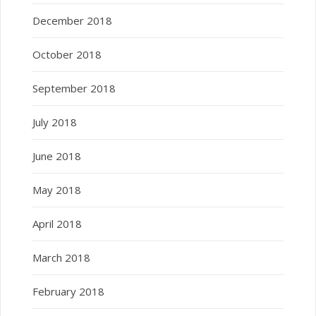
December 2018
October 2018
September 2018
July 2018
June 2018
May 2018
April 2018
March 2018
February 2018