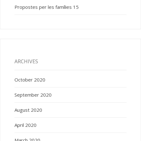
Propostes per les famílies 15
ARCHIVES
October 2020
September 2020
August 2020
April 2020
March 2020