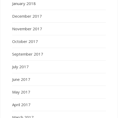
January 2018
December 2017
November 2017
October 2017
September 2017
July 2017
June 2017
May 2017
April 2017
March 2017