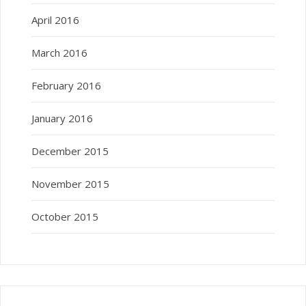
April 2016
March 2016
February 2016
January 2016
December 2015
November 2015
October 2015