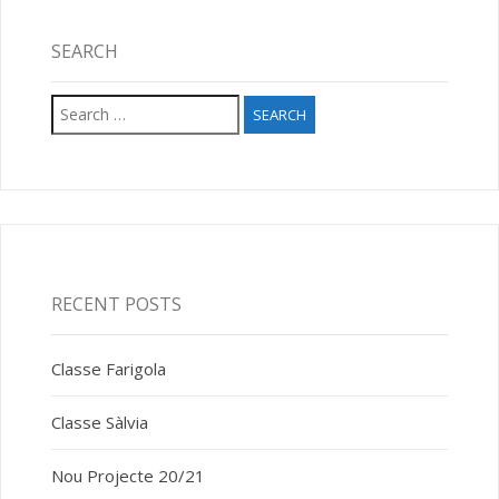
SEARCH
Search
for:
RECENT POSTS
Classe Farigola
Classe Sàlvia
Nou Projecte 20/21