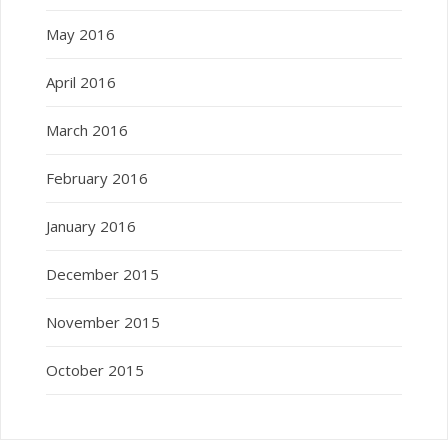
May 2016
April 2016
March 2016
February 2016
January 2016
December 2015
November 2015
October 2015