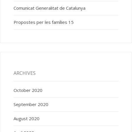
Comunicat Generalitat de Catalunya
Propostes per les famílies 15
ARCHIVES
October 2020
September 2020
August 2020